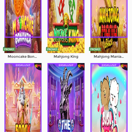
Mooncake Bonanza
Mahjong King
Mahjong Mania Black
EKSKLUSIF
EKSKLUSIF
EKSKLUSIF