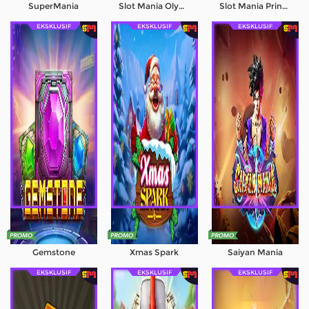
SuperMania
Slot Mania Olympus
Slot Mania Princess
EKSKLUSIF
EKSKLUSIF
EKSKLUSIF
Gemstone
Xmas Spark
Saiyan Mania
EKSKLUSIF
EKSKLUSIF
EKSKLUSIF