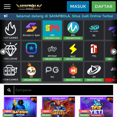
Beranda
MASUK
DAFTAR
Selamat datang di SAYAPBOLA, Situs Judi Online Terbaik da
Sports
BARU
PROMO
Live Casino
BARU
wt**ph Berhasil Withdraw Rp 1.850.000,00
SM
MG
PS
Stream n' Spin
5G
IDNPoker
BARU
HOT GAMES
PROMOTION
PROMOTION
Slots
PROMO
PP POP
TTG
IDN
NLC
SG
IDNLIVE
EXCLUSIVE
BARU
PROMOTION
PROMOTION
PROMO
Stream N Spin
PG
PT
PP
HB
JILI
NEW GAMES
Arcade
PROMOTION
PROMOTION
PROMOTION
NE
PROMO
Table Games
EKSKLUSIF
EKSKLUSIF
EKSKLUSIF
Lottery
BARU
PROMO
IDNRaffle