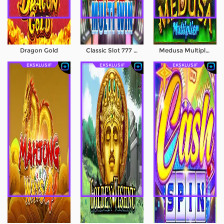
Dragon Gold
Classic Slot 777 Multi Win
Medusa Multiplier
EKSKLUSIF
EKSKLUSIF
EKSKLUSIF