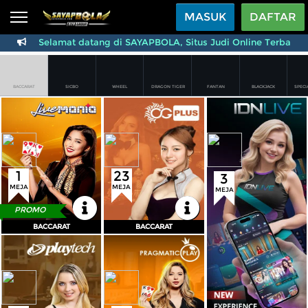
Beranda
MASUK
DAFTAR
Selamat datang di SAYAPBOLA, Situs Judi Online Terbaik da
Sports
BARU
PROMO
Live Casino
BARU
BACCARAT
SICBO
WHEEL
DRAGON TIGER
FANTAN
BLACKJACK
SPECI
IDNPoker
BARU
Meja
Min
Max
Meja
Min
Max
Meja
Min
Max
Baccarat
5Rb
5Jt
Baccarat
1Rb
10Jt
Baccarat
1Rb
5Jt
Roulette
1Rb
20Jt
Dragon Tiger
1Rb
10Jt
Slots
PROMO
Dragon Tiger
1Rb
5Jt
Sicbo
2Rb
25Jt
Roulette
1Rb
10Jt
Blackjack
10Rb
50Jt
Wheel
1Rb
10Jt
Roulette
1Rb
5Jt
Wheel
1Rb
1Jt
Special Games
1Rb
10Jt
IDNLIVE
BARU
Dragon Tiger
5Rb
5Jt
Sicbo
1Rb
5Jt
1
23
3
Special Games
1Rb
5Jt
Stream N Spin
DAFTAR
MASUK
DAFTAR
MASUK
MEJA
MEJA
MEJA
KEMBALI
KEMBALI
PROMO
Arcade
PROMO
BACCARAT
BACCARAT
BACCARAT
BACCARAT
Table Games
Meja
Min
Max
Meja
Min
Max
Roulette
2Rb
20Jt
Baccarat
5Rb
5Jt
Sicbo
2Rb
2Jt
Roulette
1Rb
20Jt
Lottery
BARU
PROMO
Baccarat
1Rb
20Jt
Sicbo
2Rb
25Jt
Blackjack
10Rb
20Jt
Blackjack
10Rb
50Jt
Dragon Tiger
10Rb
1Jt
Wheel
1Rb
1Jt
IDNRaffle
Special Games
1Rb
10Jt
Dragon Tiger
5Rb
5Jt