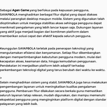
Sebagai
Agen Game
yang berfokus pada kepuasan pengguna,
SAYAPBOLA menghadirkan berbagai fitur digital yang dapat diakses
melalui perangkat desktop maupun mobile. Sistem yang digunakan telah
dioptimalkan untuk menjaga stabilitas akses sehingga pengguna dapat
menikmati pengalaman yang lebih lancar kapan saja. Dukungan layanan
yang aktif juga menjadi bagian dari komitmen platform dalam
memberikan solusi cepat dan efektif kepada seluruh pengguna.
Keunggulan SAYAPBOLA terletak pada penerapan teknologi yang
mengutamakan efisiensi dan kenyamanan. Setiap fitur dikembangkan
dengan mempertimbangkan kebutuhan pengguna modern, mulai dari
kecepatan akses, keamanan data, hingga kemudahan penggunaan.
Pendekatan ini menjadikan platform lebih adaptif terhadap
perkembangan teknologi digital yang terus berubah dari waktu ke waktu.
>
Selain menghadirkan sistem yang stabil, SAYAPBOLA juga terus melakukan
pengembangan layanan untuk meningkatkan kualitas pengalaman
pengguna. Pembaruan fitur dilakukan secara berkala guna memastikan
seluruh layanan tetap relevan, mudah digunakan, dan mampu memenuhi
ekspektasi pengguna yang menginginkan platform digital dengan standar
pelayanan yang lebih baik.