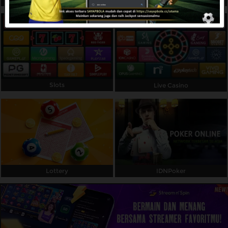
Referral
Promosi
Hubungi Kami
Live Chat
Slots
Live Casino
Pengaduan Customer
Pilih Bahasa:
Lottery
IDNPoker
MASUK
DAFTAR
&copy; SAYAPBOLA : Teknisi Bola Resmi
Internasional dengan Agen Game Online V2. Hak
Cipta Dilindungi.